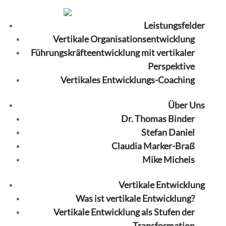
Leistungsfelder
Vertikale Organisationsentwicklung
Führungskräfteentwicklung mit vertikaler
Perspektive
Vertikales Entwicklungs-Coaching
Über Uns
Dr. Thomas Binder
Stefan Daniel
Claudia Marker-Braß
Mike Michels
Vertikale Entwicklung
Was ist vertikale Entwicklung?
Vertikale Entwicklung als Stufen der
Transformation