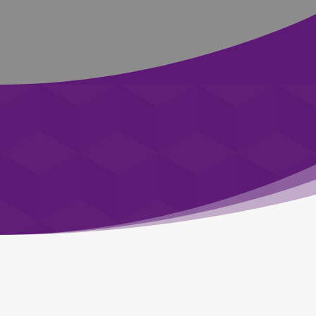
Für Organisationen