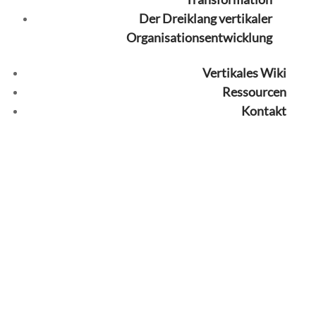
Der Dreiklang vertikaler
Organisationsentwicklung
Vertikales Wiki
Ressourcen
Kontakt